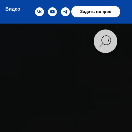
Видео
Задать вопрос