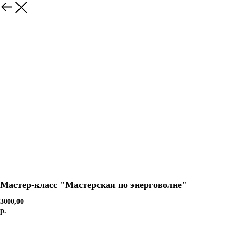
Мастер-класс "Мастерская по энерговолне"
3000,00
р.